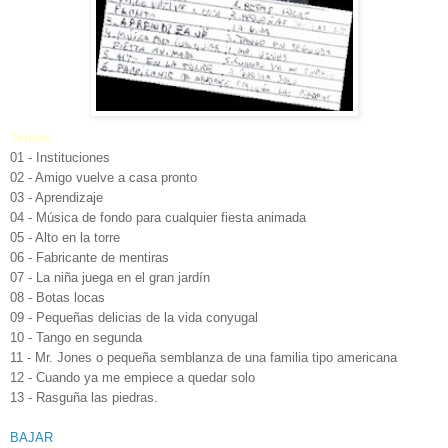
Temas:
01 - Instituciones
02 - Amigo vuelve a casa pronto
03 - Aprendizaje
04 - Música de fondo para cualquier fiesta animada
05 - Alto en la torre
06 - Fabricante de mentiras
07 - La niña juega en el gran jardín
08 - Botas locas
09 - Pequeñas delicias de la vida conyugal
10 - Tango en segunda
11 - Mr. Jones o pequeña semblanza de una familia tipo americana
12 - Cuando ya me empiece a quedar solo
13 - Rasguña las piedras.
BAJAR