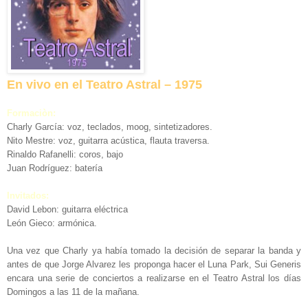
En vivo en el Teatro Astral – 1975
Formaciòn:
Charly García: voz, teclados, moog, sintetizadores.
Nito Mestre: voz, guitarra acústica, flauta traversa.
Rinaldo Rafanelli: coros, bajo
Juan Rodríguez: batería
Invitados:
David Lebon: guitarra eléctrica
León Gieco: armónica.
Una vez que Charly ya había tomado la decisión de separar la banda y
antes de que Jorge Alvarez les proponga hacer el Luna Park, Sui Generis
encara una serie de conciertos a realizarse en el Teatro Astral los días
Domingos a las 11 de la mañana.