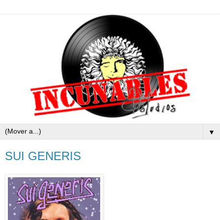
▼
SUI GENERIS