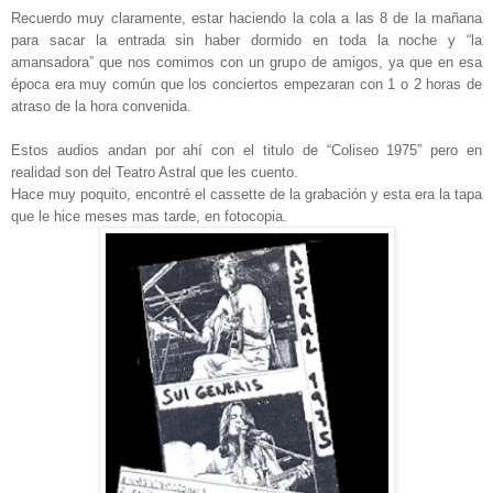
Recuerdo muy claramente, estar haciendo la cola a las 8 de la mañana
para sacar la entrada sin haber dormido en toda la noche y “la
amansadora” que nos comimos con un grupo de amigos, ya que en esa
época era muy común que los conciertos empezaran con 1 o 2 horas de
atraso de la hora convenida.
Estos audios andan por ahí con el titulo de “Coliseo 1975” pero en
realidad son del Teatro Astral que les cuento.
Hace muy poquito, encontré el cassette de la grabación y esta era la tapa
que le hice meses mas tarde, en fotocopia.