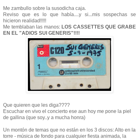
Me zambullo sobre la susodicha caja.
Reviso que es lo que había....y si...mis sospechas se
hicieron realidad!!!!!
Me temblaban las manos:
LOS CASSETTES QUE GRABE
EN EL "ADIOS SUI GENERIS"!!!!
Que quieren que les diga????
Escuchar en vivo el concierto ese aun hoy me pone la piel
de gallina (que soy..y a mucha honra)
Un montón de temas que no están en los 3 discos: Alto en la
torre - música de fondo para cualquier fiesta animada, la