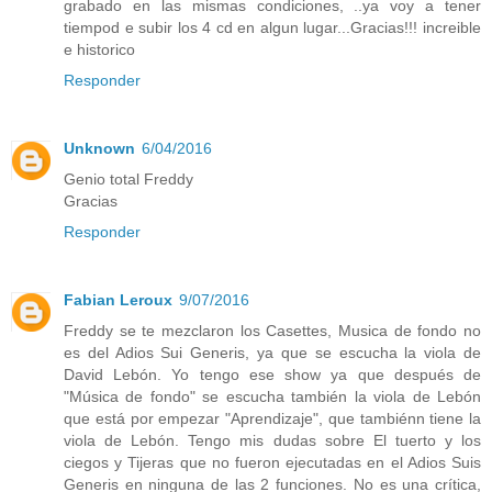
grabado en las mismas condiciones, ..ya voy a tener
tiempod e subir los 4 cd en algun lugar...Gracias!!! increible
e historico
Responder
Unknown
6/04/2016
Genio total Freddy
Gracias
Responder
Fabian Leroux
9/07/2016
Freddy se te mezclaron los Casettes, Musica de fondo no
es del Adios Sui Generis, ya que se escucha la viola de
David Lebón. Yo tengo ese show ya que después de
"Música de fondo" se escucha también la viola de Lebón
que está por empezar "Aprendizaje", que tambiénn tiene la
viola de Lebón. Tengo mis dudas sobre El tuerto y los
ciegos y Tijeras que no fueron ejecutadas en el Adios Suis
Generis en ninguna de las 2 funciones. No es una crítica,