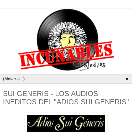
▼
SUI GENERIS - LOS AUDIOS
INEDITOS DEL "ADIOS SUI GENERIS"