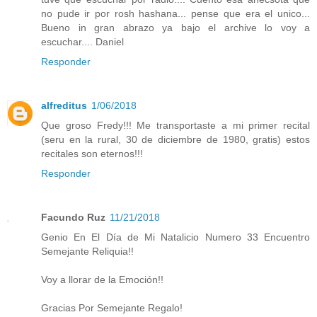
no pude ir por rosh hashana... pense que era el unico...
Bueno in gran abrazo ya bajo el archive lo voy a
escuchar.... Daniel
Responder
alfreditus
1/06/2018
Que groso Fredy!!! Me transportaste a mi primer recital
(seru en la rural, 30 de diciembre de 1980, gratis) estos
recitales son eternos!!!
Responder
Facundo Ruz
11/21/2018
Genio En El Día de Mi Natalicio Numero 33 Encuentro
Semejante Reliquia!!
Voy a llorar de la Emoción!!
Gracias Por Semejante Regalo!