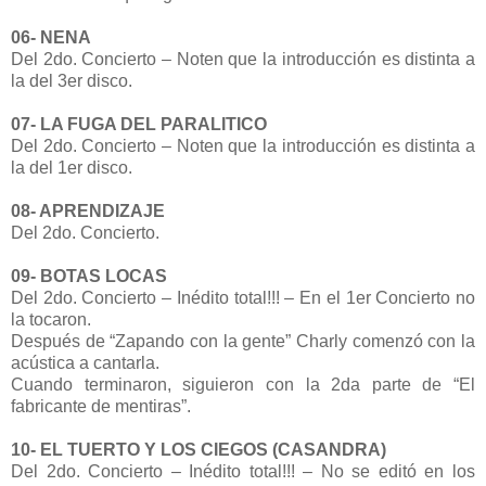
06- NENA
Del 2do. Concierto – Noten que la introducción es distinta a
la del 3er disco.
07- LA FUGA DEL PARALITICO
Del 2do. Concierto – Noten que la introducción es distinta a
la del 1er disco.
08- APRENDIZAJE
Del 2do. Concierto.
09- BOTAS LOCAS
Del 2do. Concierto – Inédito total!!! – En el 1er Concierto no
la tocaron.
Después de “Zapando con la gente” Charly comenzó con la
acústica a cantarla.
Cuando terminaron, siguieron con la 2da parte de “El
fabricante de mentiras”.
10- EL TUERTO Y LOS CIEGOS (CASANDRA)
Del 2do. Concierto – Inédito total!!! – No se editó en los