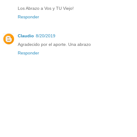
Los Abrazo a Vos y TU Viejo!
Responder
Claudio
8/20/2019
Agradecido por el aporte. Una abrazo
Responder