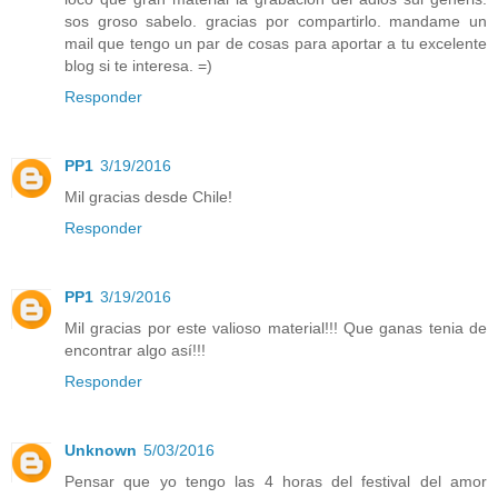
sos groso sabelo. gracias por compartirlo. mandame un
mail que tengo un par de cosas para aportar a tu excelente
blog si te interesa. =)
Responder
PP1
3/19/2016
Mil gracias desde Chile!
Responder
PP1
3/19/2016
Mil gracias por este valioso material!!! Que ganas tenia de
encontrar algo así!!!
Responder
Unknown
5/03/2016
Pensar que yo tengo las 4 horas del festival del amor