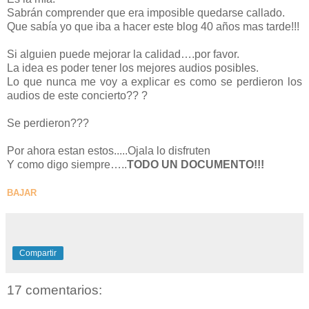
Sabrán comprender que era imposible quedarse callado.
Que sabía yo que iba a hacer este blog 40 años mas tarde!!!
Si alguien puede mejorar la calidad….por favor.
La idea es poder tener los mejores audios posibles.
Lo que nunca me voy a explicar es como se perdieron los
audios de este concierto?? ?
Se perdieron???
Por ahora estan estos.....Ojala lo disfruten
Y como digo siempre…..
TODO UN DOCUMENTO!!!
BAJAR
Compartir
17 comentarios: