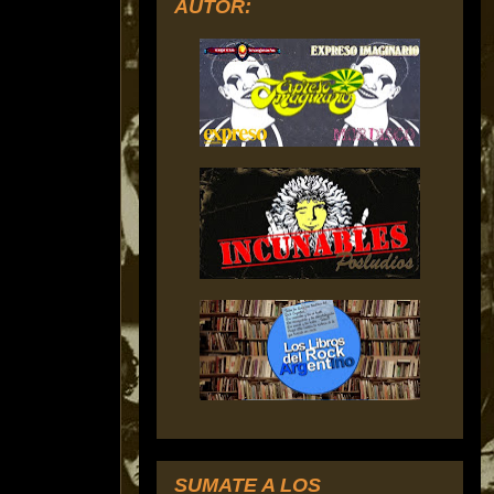
AUTOR:
SUMATE A LOS