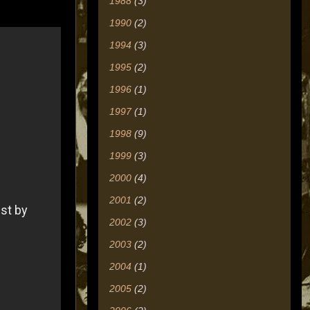
1988
(3)
1990
(2)
1994
(3)
1995
(2)
1996
(1)
1997
(1)
1998
(9)
1999
(3)
2000
(4)
2001
(2)
2002
(3)
2003
(2)
2004
(1)
2005
(2)