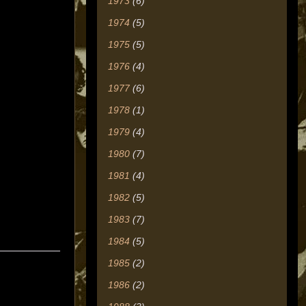
1973
(6)
1974
(5)
1975
(5)
1976
(4)
1977
(6)
1978
(1)
1979
(4)
1980
(7)
1981
(4)
1982
(5)
1983
(7)
1984
(5)
__________
1985
(2)
1986
(2)