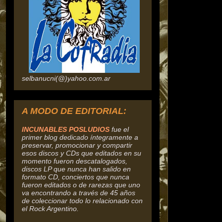
selbanucni(@)yahoo.com.ar
A MODO DE EDITORIAL:
INCUNABLES POSLUDIOS
fue el
primer blog dedicado íntegramente a
preservar, promocionar y compartir
esos discos y CDs que editados en su
momento fueron descatalogados,
discos
LP que nunca han salido en
formato CD, conciertos que nunca
fueron editados o de rarezas que uno
va encontrando a través de 45 años
de coleccionar todo lo relacionado con
el Rock Argentino.