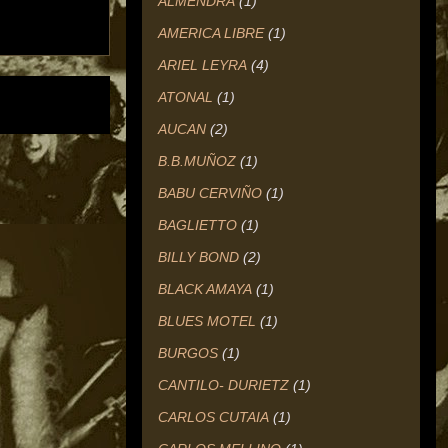
ALMENDRA
(1)
AMERICA LIBRE
(1)
ARIEL LEYRA
(4)
ATONAL
(1)
AUCAN
(2)
B.B.MUÑOZ
(1)
BABU CERVIÑO
(1)
BAGLIETTO
(1)
BILLY BOND
(2)
BLACK AMAYA
(1)
BLUES MOTEL
(1)
BURGOS
(1)
CANTILO- DURIETZ
(1)
CARLOS CUTAIA
(1)