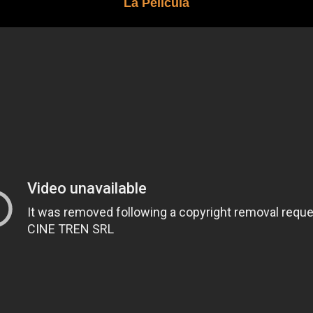
La Pelicula