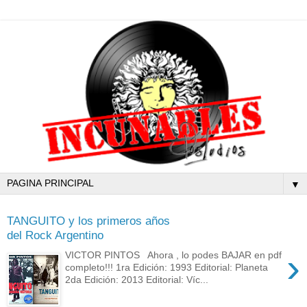
▼
TANGUITO y los primeros años
del Rock Argentino
›
VICTOR PINTOS Ahora , lo podes BAJAR en pdf
completo!!! 1ra Edición: 1993 Editorial: Planeta
2da Edición: 2013 Editorial: Víc...