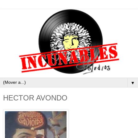
▼
HECTOR AVONDO