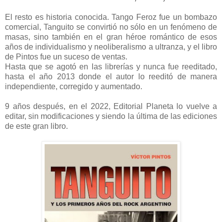
El resto es historia conocida. Tango Feroz fue un bombazo
comercial, Tanguito se convirtió no sólo en un fenómeno de
masas, sino también en el gran héroe romántico de esos
años de individualismo y neoliberalismo a ultranza, y el libro
de Pintos fue un suceso de ventas.
Hasta que se agotó en las librerías y nunca fue reeditado,
hasta el año 2013 donde el autor lo reeditó de manera
independiente, corregido y aumentado.
9 años después, en el 2022, Editorial Planeta lo vuelve a
editar, sin modificaciones y siendo la última de las ediciones
de este gran libro.