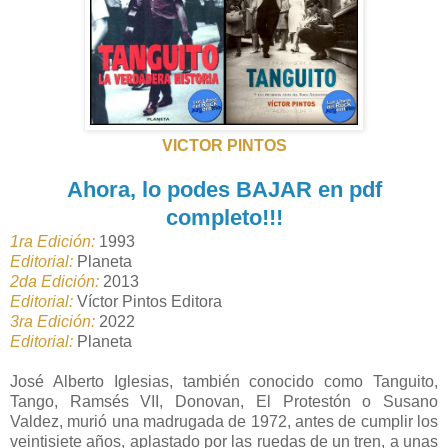
VICTOR PINTOS
Ahora
, lo podes BAJAR en pdf
completo!!!
1ra Edición:
1993
Editorial:
Planeta
2da Edición:
2013
Editorial:
Víctor Pintos Editora
3ra Edición:
2022
Editorial:
Planeta
José Alberto Iglesias, también conocido como Tanguito,
Tango, Ramsés VII, Donovan, El Protestón o Susano
Valdez, murió una madrugada de 1972, antes de cumplir los
veintisiete años, aplastado por las ruedas de un tren, a unas