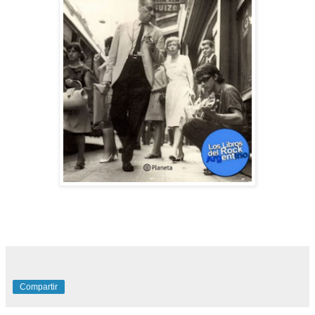
Compartir