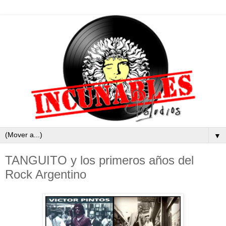
▼
TANGUITO y los primeros años del
Rock Argentino