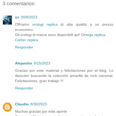
3 comentarios:
xx
3/09/2023
Offriamo
orologi replica
di alta qualità a un prezzo
economico.
Gli orologi di marca sono disponibili qui!
Omega replica
,
Cartier replica
Responder
Alejandro
9/15/2023
Gracias por este material y felicitaciones por el blog. Lo
descubrí buscando la colección amarilla de rock nacional.
Felicitaciones, gran trabajo !!!
Responder
Claudio
9/30/2023
Muchas gracias por este aporte