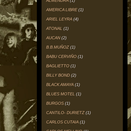
ALMENDRA
(1)
AMERICA LIBRE
(1)
ARIEL LEYRA
(4)
ATONAL
(1)
AUCAN
(2)
B.B.MUÑOZ
(1)
BABU CERVIÑO
(1)
BAGLIETTO
(1)
BILLY BOND
(2)
BLACK AMAYA
(1)
BLUES MOTEL
(1)
BURGOS
(1)
CANTILO- DURIETZ
(1)
CARLOS CUTAIA
(1)