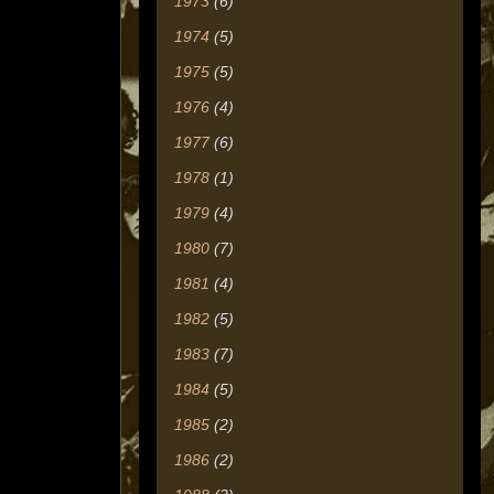
1973
(6)
1974
(5)
1975
(5)
1976
(4)
1977
(6)
1978
(1)
1979
(4)
1980
(7)
1981
(4)
1982
(5)
1983
(7)
1984
(5)
1985
(2)
1986
(2)