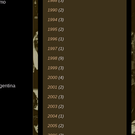
1988
(3)
omo
1990
(2)
1994
(3)
1995
(2)
1996
(1)
1997
(1)
1998
(9)
1999
(3)
2000
(4)
gentina
2001
(2)
2002
(3)
2003
(2)
2004
(1)
2005
(2)