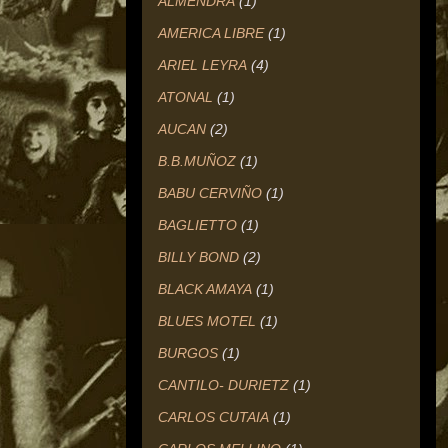
ALMENDRA
(1)
AMERICA LIBRE
(1)
ARIEL LEYRA
(4)
ATONAL
(1)
AUCAN
(2)
B.B.MUÑOZ
(1)
BABU CERVIÑO
(1)
BAGLIETTO
(1)
BILLY BOND
(2)
BLACK AMAYA
(1)
BLUES MOTEL
(1)
BURGOS
(1)
CANTILO- DURIETZ
(1)
CARLOS CUTAIA
(1)