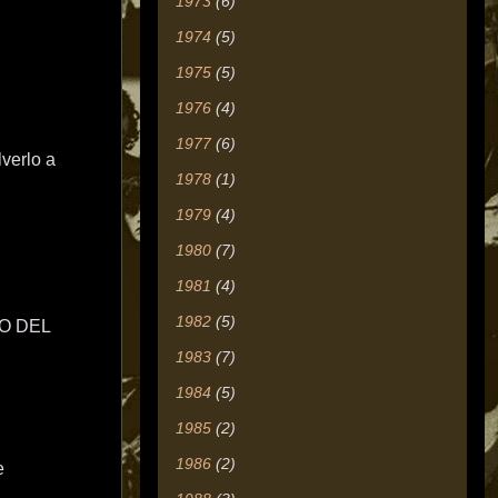
1973
(6)
1974
(5)
1975
(5)
1976
(4)
1977
(6)
verlo a
1978
(1)
1979
(4)
1980
(7)
1981
(4)
1982
(5)
CO DEL
1983
(7)
1984
(5)
1985
(2)
1986
(2)
e