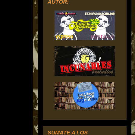
AUTOR:
SUMATE A LOS