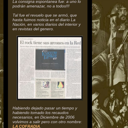
La consigna espontanea fue: a uno lo
podrán amenazar, no a todos!!!
Tal fue el revuelo que se armó, que
hasta fuimos noticia en el diario La
Nación, en varios diarios del interior y
en revistas del genero.
Habiendo dejado pasar un tiempo y
habiendo tomado los recaudos
necesarios, en Diciembre de 2006
volvimos a salir pero con otro nombre:
LA COFRADIA
.