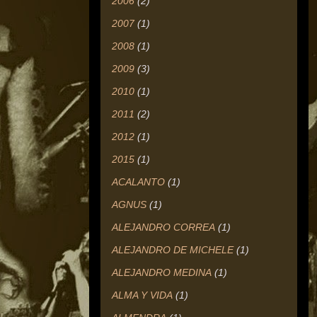
2006
(2)
2007
(1)
2008
(1)
2009
(3)
2010
(1)
2011
(2)
2012
(1)
2015
(1)
ACALANTO
(1)
AGNUS
(1)
ALEJANDRO CORREA
(1)
ALEJANDRO DE MICHELE
(1)
ALEJANDRO MEDINA
(1)
ALMA Y VIDA
(1)