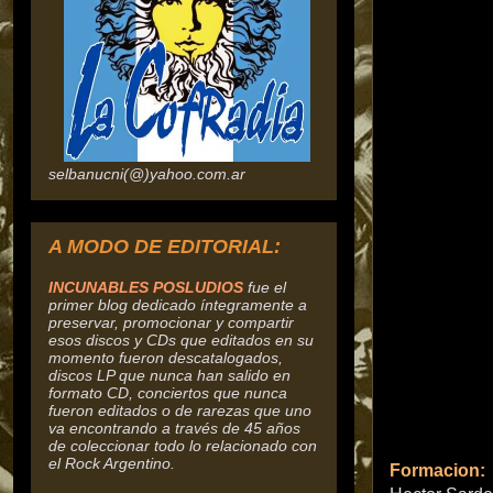
selbanucni(@)yahoo.com.ar
A MODO DE EDITORIAL:
INCUNABLES POSLUDIOS
fue el
primer blog dedicado íntegramente a
preservar, promocionar y compartir
esos discos y CDs que editados en su
momento fueron descatalogados,
discos
LP que nunca han salido en
formato CD, conciertos que nunca
fueron editados o de rarezas que uno
va encontrando a través de 45 años
de coleccionar todo lo relacionado con
el Rock Argentino.
Formacion: