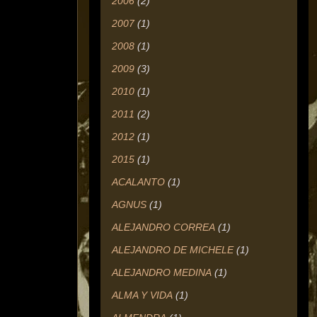
2006
(2)
2007
(1)
2008
(1)
2009
(3)
2010
(1)
2011
(2)
2012
(1)
2015
(1)
ACALANTO
(1)
AGNUS
(1)
ALEJANDRO CORREA
(1)
ALEJANDRO DE MICHELE
(1)
ALEJANDRO MEDINA
(1)
ALMA Y VIDA
(1)