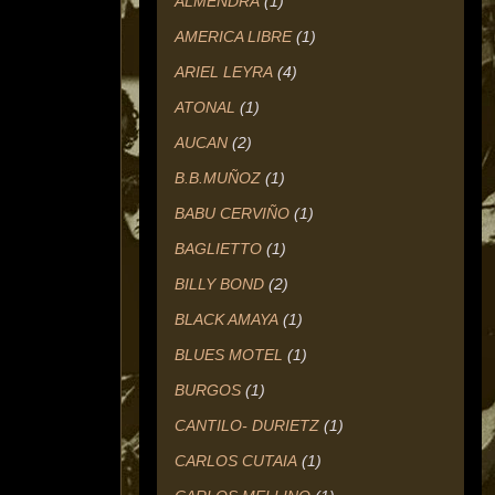
ALMENDRA
(1)
AMERICA LIBRE
(1)
ARIEL LEYRA
(4)
ATONAL
(1)
AUCAN
(2)
B.B.MUÑOZ
(1)
BABU CERVIÑO
(1)
BAGLIETTO
(1)
BILLY BOND
(2)
BLACK AMAYA
(1)
BLUES MOTEL
(1)
BURGOS
(1)
CANTILO- DURIETZ
(1)
CARLOS CUTAIA
(1)