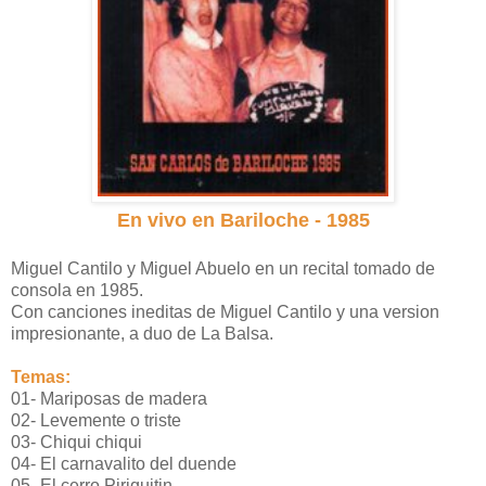
En vivo en Bariloche - 1985
Miguel Cantilo y Miguel Abuelo en un recital tomado de
consola en 1985.
Con canciones ineditas de Miguel Cantilo y una version
impresionante, a duo de La Balsa.
Temas:
01- Mariposas de madera
02- Levemente o triste
03- Chiqui chiqui
04- El carnavalito del duende
05- El cerro Piriquitin