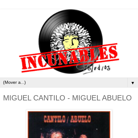
▼
MIGUEL CANTILO - MIGUEL ABUELO