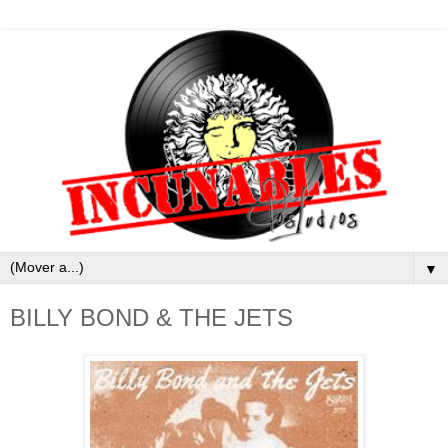
▼
BILLY BOND & THE JETS