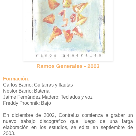
Ramos Generales - 2003
Formación:
Carlos Barrio: Guitarras y flautas
Néstor Barrio: Batería
Jaime Fernández Madero: Teclados y voz
Freddy Prochnik: Bajo
En diciembre de 2002, Contraluz comienza a grabar un
nuevo trabajo discográfico que, luego de una larga
elaboración en los estudios, se edita en septiembre de
2003.