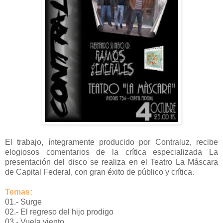
El trabajo, íntegramente producido por Contraluz, recibe
elogiosos comentarios de la crítica especializada La
presentación del disco se realiza en el Teatro La Máscara
de Capital Federal, con gran éxito de público y crítica.
Temas:
01.- Surge
02.- El regreso del hijo prodigo
03.- Vuela viento