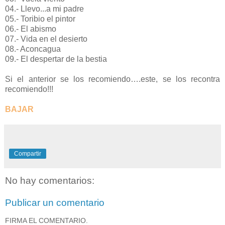
04.- Llevo...a mi padre
05.- Toribio el pintor
06.- El abismo
07.- Vida en el desierto
08.- Aconcagua
09.- El despertar de la bestia
Si el anterior se los recomiendo….este, se los recontra
recomiendo!!!
BAJAR
Compartir
No hay comentarios:
Publicar un comentario
FIRMA EL COMENTARIO.