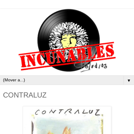
▼
CONTRALUZ