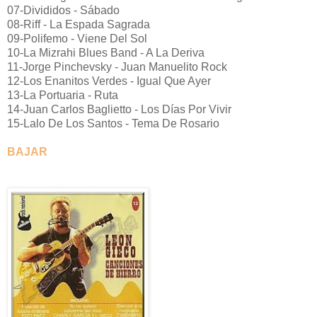
07-Divididos - Sábado
08-Riff - La Espada Sagrada
09-Polifemo - Viene Del Sol
10-La Mizrahi Blues Band - A La Deriva
11-Jorge Pinchevsky - Juan Manuelito Rock
12-Los Enanitos Verdes - Igual Que Ayer
13-La Portuaria - Ruta
14-Juan Carlos Baglietto - Los Días Por Vivir
15-Lalo De Los Santos - Tema De Rosario
BAJAR