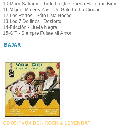
10-Moro-Satragni - Todo Lo Que Pueda Hacerme Bien
11-Miguel Mateos-Zas - Un Gato En La Ciudad
12-Los Perros - Sólo Esta Noche
13-Los 7 Delfines - Desierto
14-Fricción - Lluvia Negra
15-GIT - Siempre Fuiste Mi Amor
BAJAR
CD 09: "VOX DEI - ROCK & LEYENDA"