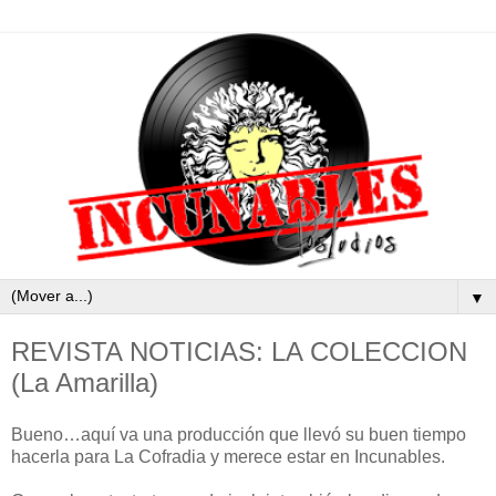
▼
REVISTA NOTICIAS: LA COLECCION
(La Amarilla)
Bueno…aquí va una producción que llevó su buen tiempo
hacerla para La Cofradia y merece estar en Incunables.