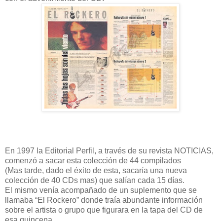
En 1997 la Editorial Perfil, a través de su revista NOTICIAS,
comenzó a sacar esta colección de 44 compilados
(Mas tarde, dado el éxito de esta, sacaría una nueva
colección de 40 CDs mas) que salían cada 15 días.
El mismo venía acompañado de un suplemento que se
llamaba “El Rockero” donde traía abundante información
sobre el artista o grupo que figurara en la tapa del CD de
esa quincena.