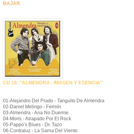
BAJAR
CD 18: "ALMENDRA - IMAGEN Y ESENCIA"
01-Alejandro Del Prado - Tanguito De Almendra
02-Daniel Melingo - Fermín
03-Almendra - Ana No Duerme
04-Moris - Atrapado Por El Rock
05-Pappo's Blues - Dr. Tazo
06-Contraluz - La Sarna Del Viento