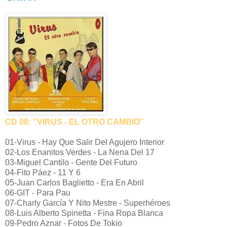
CD 08: "VIRUS - EL OTRO CAMBIO"
01-Virus - Hay Que Salir Del Agujero Interior
02-Los Enanitos Verdes - La Nena Del 17
03-Miguel Cantilo - Gente Del Futuro
04-Fito Páez - 11 Y 6
05-Juan Carlos Baglietto - Era En Abril
06-GIT - Para Pau
07-Charly García Y Nito Mestre - Superhéroes
08-Luis Alberto Spinetta - Fina Ropa Blanca
09-Pedro Aznar - Fotos De Tokio