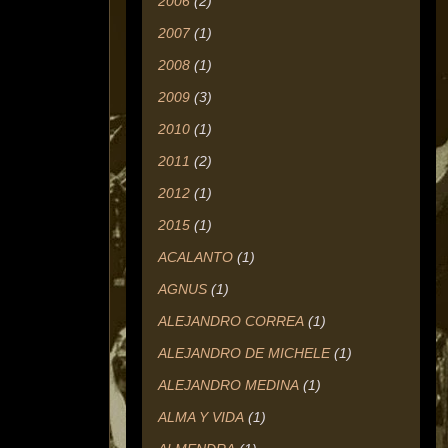
2006
(2)
2007
(1)
2008
(1)
2009
(3)
2010
(1)
2011
(2)
2012
(1)
2015
(1)
ACALANTO
(1)
AGNUS
(1)
ALEJANDRO CORREA
(1)
ALEJANDRO DE MICHELE
(1)
ALEJANDRO MEDINA
(1)
ALMA Y VIDA
(1)