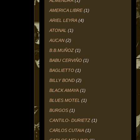
ALMENDRA
(1)
AMERICA LIBRE
(1)
ARIEL LEYRA
(4)
ATONAL
(1)
AUCAN
(2)
B.B.MUÑOZ
(1)
BABU CERVIÑO
(1)
BAGLIETTO
(1)
BILLY BOND
(2)
BLACK AMAYA
(1)
BLUES MOTEL
(1)
BURGOS
(1)
CANTILO- DURIETZ
(1)
CARLOS CUTAIA
(1)