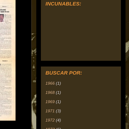
INCUNABLES:
BUSCAR POR:
1966
(1)
1968
(1)
1969
(1)
1971
(3)
1972
(4)