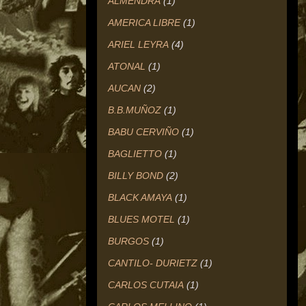
ALMENDRA
(1)
AMERICA LIBRE
(1)
ARIEL LEYRA
(4)
ATONAL
(1)
AUCAN
(2)
B.B.MUÑOZ
(1)
BABU CERVIÑO
(1)
BAGLIETTO
(1)
BILLY BOND
(2)
BLACK AMAYA
(1)
BLUES MOTEL
(1)
BURGOS
(1)
CANTILO- DURIETZ
(1)
CARLOS CUTAIA
(1)