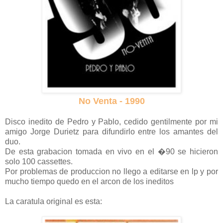
No Venta - 1990
Disco inedito de Pedro y Pablo, cedido gentilmente por mi
amigo Jorge Durietz para difundirlo entre los amantes del
duo.
De esta grabacion tomada en vivo en el �90 se hicieron
solo 100 cassettes.
Por problemas de produccion no llego a editarse en lp y por
mucho tiempo quedo en el arcon de los ineditos
La caratula original es esta: