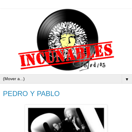
▼
PEDRO Y PABLO