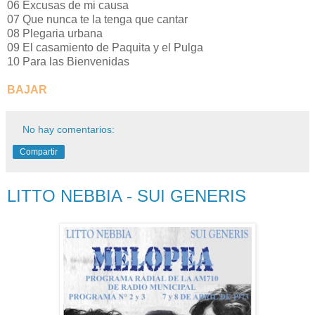
06 Excusas de mi causa
07 Que nunca te la tenga que cantar
08 Plegaria urbana
09 El casamiento de Paquita y el Pulga
10 Para las Bienvenidas
BAJAR
No hay comentarios:
Compartir
LITTO NEBBIA - SUI GENERIS