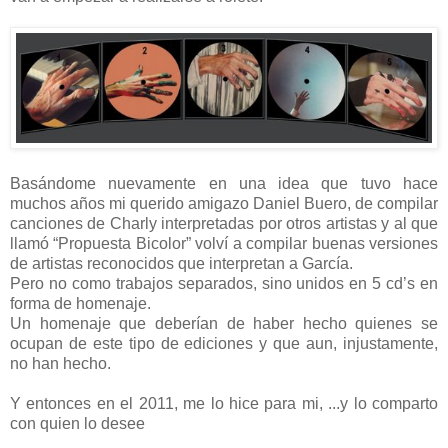
Basándome nuevamente en una idea que tuvo hace
muchos años mi querido amigazo Daniel Buero, de compilar
canciones de Charly interpretadas por otros artistas y al que
llamó “Propuesta Bicolor” volví a compilar buenas versiones
de artistas reconocidos que interpretan a García.
Pero no como trabajos separados, sino unidos en 5 cd’s en
forma de homenaje.
Un homenaje que deberían de haber hecho quienes se
ocupan de este tipo de ediciones y que aun, injustamente,
no han hecho.
Y entonces en el 2011, me lo hice para mi, ...y lo comparto
con quien lo desee