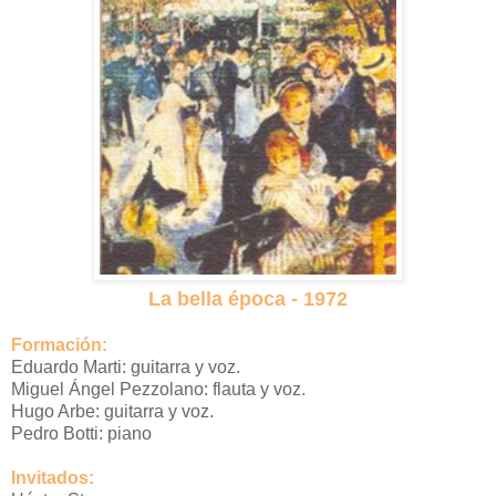
La bella época - 1972
Formación:
Eduardo Marti: guitarra y voz.
Miguel Ángel Pezzolano: flauta y voz.
Hugo Arbe: guitarra y voz.
Pedro Botti: piano
Invitados: