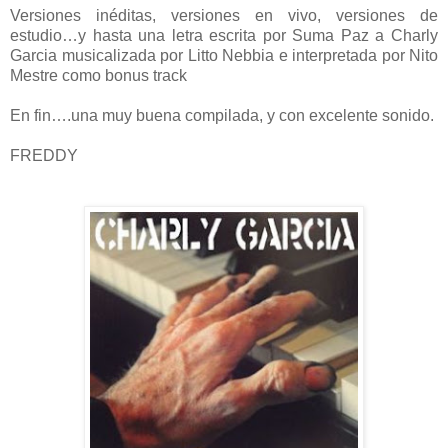
Versiones inéditas, versiones en vivo, versiones de
estudio…y hasta una letra escrita por Suma Paz a Charly
Garcia musicalizada por Litto Nebbia e interpretada por Nito
Mestre como bonus track
En fin….una muy buena compilada, y con excelente sonido.
FREDDY