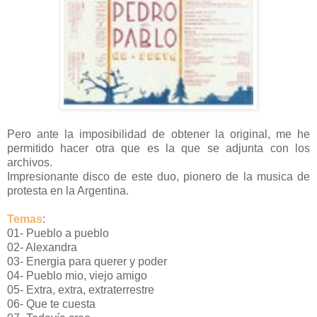
Pero ante la imposibilidad de obtener la original, me he
permitido hacer otra que es la que se adjunta con los
archivos.
Impresionante disco de este duo, pionero de la musica de
protesta en la Argentina.
Temas
:
01- Pueblo a pueblo
02- Alexandra
03- Energia para querer y poder
04- Pueblo mio, viejo amigo
05- Extra, extra, extraterrestre
06- Que te cuesta