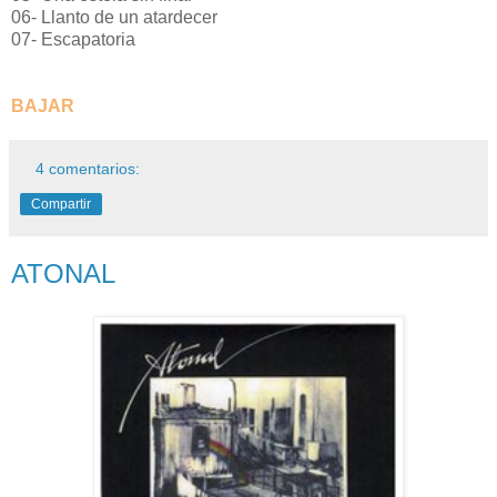
06- Llanto de un atardecer
07- Escapatoria
BAJAR
4 comentarios:
Compartir
ATONAL