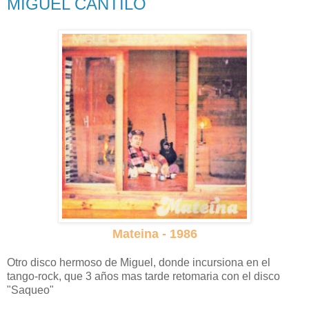
MIGUEL CANTILO
Mateina - 1986
Otro disco hermoso de Miguel, donde incursiona en el
tango-rock, que 3 años mas tarde retomaria con el disco
"Saqueo"