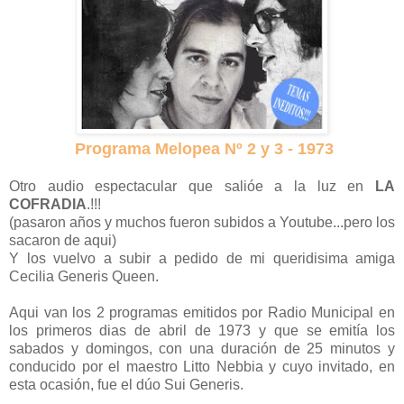
Programa Melopea Nº 2 y 3 - 1973
Otro audio espectacular que salióe a la luz en
LA
COFRADIA
.!!!
(pasaron años y muchos fueron subidos a Youtube...pero los
sacaron de aqui)
Y los vuelvo a subir a pedido de mi queridisima amiga
Cecilia Generis Queen.
Aqui van los 2 programas emitidos por Radio Municipal en
los primeros dias de abril de 1973 y que se emitía los
sabados y domingos, con una duración de 25 minutos y
conducido por el maestro Litto Nebbia y cuyo invitado, en
esta ocasión, fue el dúo Sui Generis.