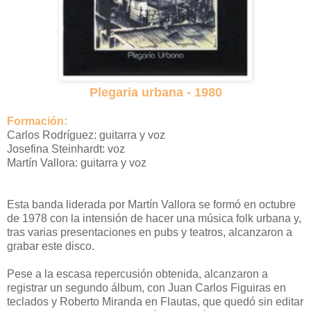
Plegaria urbana - 1980
Formación:
Carlos Rodríguez: guitarra y voz
Josefina Steinhardt: voz
Martín Vallora: guitarra y voz
Esta banda liderada por Martín Vallora se formó en octubre
de 1978 con la intensión de hacer una música folk urbana y,
tras varias presentaciones en pubs y teatros, alcanzaron a
grabar este disco.
Pese a la escasa repercusión obtenida, alcanzaron a
registrar un segundo álbum, con Juan Carlos Figuiras en
teclados y Roberto Miranda en Flautas, que quedó sin editar