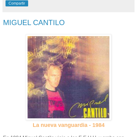
Compartir
MIGUEL CANTILO
La nueva vanguardia - 1984