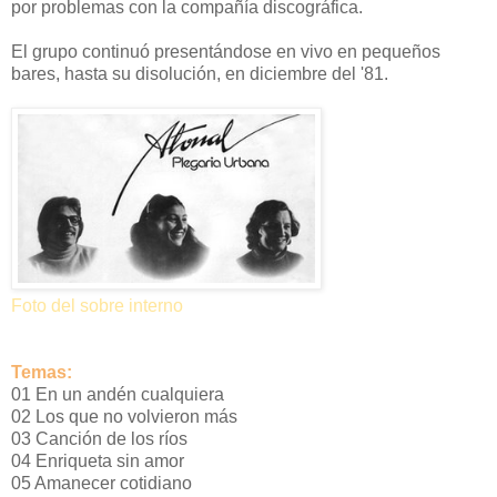
por problemas con la compañía discográfica.
El grupo continuó presentándose en vivo en pequeños
bares, hasta su disolución, en diciembre del '81.
Foto del sobre interno
Temas:
01 En un andén cualquiera
02 Los que no volvieron más
03 Canción de los ríos
04 Enriqueta sin amor
05 Amanecer cotidiano