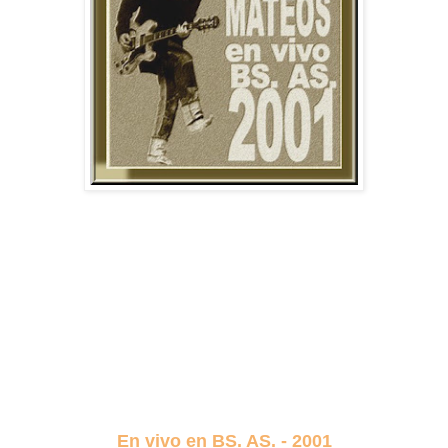
En vivo en BS. AS. - 2001