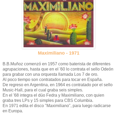
Maximiliano - 1971
B.B.Muñoz comenzó en 1957 como baterista de diferentes
agrupaciones, hasta que en el '60 lo contrata el sello Odeón
para grabar con una orquesta llamada Los 7 de oro.
Al poco tiempo son contratados para tocar en España.
De regreso en Argentina, en 1964 es contratado por el sello
Music-Hall, para el cual graba seis simples.
En el '68 integra el dúo Fedra y Maximiliano, con quien
graba tres LPs y 15 simples para CBS Columbia.
En 1971 edita el disco "Maximiliano", para luego radicarse
en Europa.