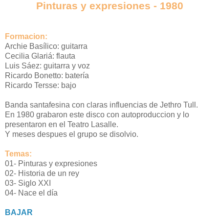
Pinturas y expresiones - 1980
Formacion:
Archie Basílico: guitarra
Cecilia Glariá: flauta
Luis Sáez: guitarra y voz
Ricardo Bonetto: batería
Ricardo Tersse: bajo
Banda santafesina con claras influencias de Jethro Tull.
En 1980 grabaron este disco con autoproduccion y lo
presentaron en el Teatro Lasalle.
Y meses despues el grupo se disolvio.
Temas:
01- Pinturas y expresiones
02- Historia de un rey
03- Siglo XXI
04- Nace el día
BAJAR