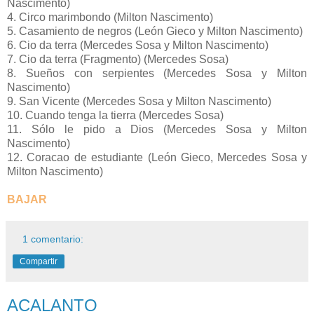
Nascimento)
4. Circo marimbondo (Milton Nascimento)
5. Casamiento de negros (León Gieco y Milton Nascimento)
6. Cio da terra (Mercedes Sosa y Milton Nascimento)
7. Cio da terra (Fragmento) (Mercedes Sosa)
8. Sueños con serpientes (Mercedes Sosa y Milton
Nascimento)
9. San Vicente (Mercedes Sosa y Milton Nascimento)
10. Cuando tenga la tierra (Mercedes Sosa)
11. Sólo le pido a Dios (Mercedes Sosa y Milton
Nascimento)
12. Coracao de estudiante (León Gieco, Mercedes Sosa y
Milton Nascimento)
BAJAR
1 comentario:
Compartir
ACALANTO