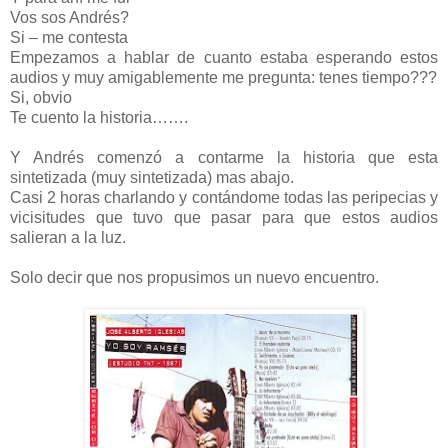
Vos sos Andrés?
Si – me contesta
Empezamos a hablar de cuanto estaba esperando estos
audios y muy amigablemente me pregunta: tenes tiempo???
Si, obvio
Te cuento la historia…….
Y Andrés comenzó a contarme la historia que esta
sintetizada (muy sintetizada) mas abajo.
Casi 2 horas charlando y contándome todas las peripecias y
vicisitudes que tuvo que pasar para que estos audios
salieran a la luz.
Solo decir que nos propusimos un nuevo encuentro.