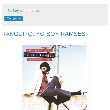
No hay comentarios:
Compartir
TANGUITO: YO SOY RAMSES