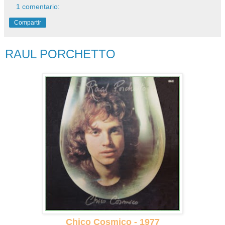
1 comentario:
Compartir
RAUL PORCHETTO
Chico Cosmico - 1977