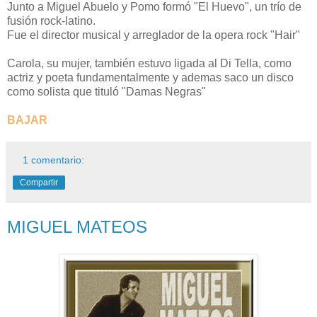
Junto a Miguel Abuelo y Pomo formó "El Huevo", un trío de
fusión rock-latino.
Fue el director musical y arreglador de la opera rock "Hair"
Carola, su mujer, también estuvo ligada al Di Tella, como
actriz y poeta fundamentalmente y ademas saco un disco
como solista que tituló "Damas Negras"
BAJAR
1 comentario:
Compartir
MIGUEL MATEOS