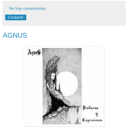
No hay comentarios:
Compartir
AGNUS