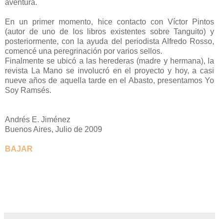
aventura.
En un primer momento, hice contacto con Víctor Pintos
(autor de uno de los libros existentes sobre Tanguito) y
posteriormente, con la ayuda del periodista Alfredo Rosso,
comencé una peregrinación por varios sellos.
Finalmente se ubicó a las herederas (madre y hermana), la
revista La Mano se involucró en el proyecto y hoy, a casi
nueve años de aquella tarde en el Abasto, presentamos Yo
Soy Ramsés.
Andrés E. Jiménez
Buenos Aires, Julio de 2009
BAJAR