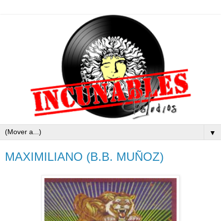
▼
MAXIMILIANO (B.B. MUÑOZ)