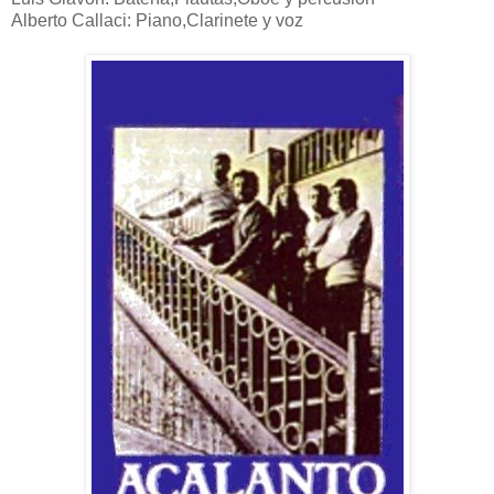
Alberto Callaci: Piano,Clarinete y voz