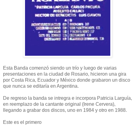
Esta Banda comenzó siendo un trío y luego de varias
presentaciones en la ciudad de Rosario, hicieron una gira
por Costa Rica, Ecuador y México donde grabaron un disco
que nunca se editaría en Argentina.
De regreso la banda se intregra e incorpora Patricia Larguía,
en reemplazo de la cantante original (Irene Cervera),
llegando a grabar dos discos, uno en 1984 y otro en 1988.
Este es el primero