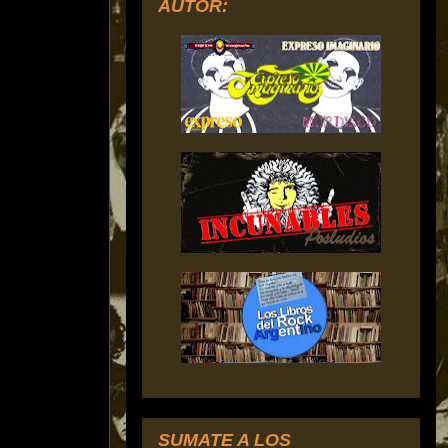
AUTOR:
SUMATE A LOS