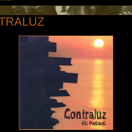
TRALUZ