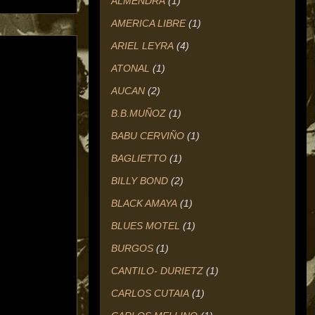
ALMENDRA
(1)
AMERICA LIBRE
(1)
ARIEL LEYRA
(4)
ATONAL
(1)
AUCAN
(2)
B.B.MUÑOZ
(1)
BABU CERVIÑO
(1)
BAGLIETTO
(1)
BILLY BOND
(2)
BLACK AMAYA
(1)
BLUES MOTEL
(1)
BURGOS
(1)
CANTILO- DURIETZ
(1)
CARLOS CUTAIA
(1)