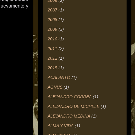
2006
(2)
 nuevamente y
2007
(1)
2008
(1)
2009
(3)
2010
(1)
2011
(2)
2012
(1)
2015
(1)
ACALANTO
(1)
AGNUS
(1)
ALEJANDRO CORREA
(1)
ALEJANDRO DE MICHELE
(1)
ALEJANDRO MEDINA
(1)
ALMA Y VIDA
(1)