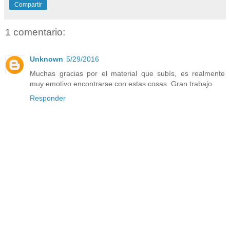
Compartir
1 comentario:
Unknown
5/29/2016
Muchas gracias por el material que subís, es realmente
muy emotivo encontrarse con estas cosas. Gran trabajo.
Responder