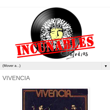
▼
VIVENCIA