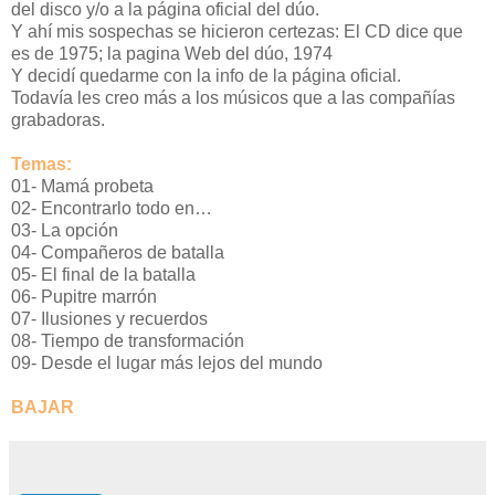
del disco y/o a la página oficial del dúo.
Y ahí mis sospechas se hicieron certezas: El CD dice que
es de 1975; la pagina Web del dúo, 1974
Y decidí quedarme con la info de la página oficial.
Todavía les creo más a los músicos que a las compañías
grabadoras.
Temas:
01- Mamá probeta
02- Encontrarlo todo en…
03- La opción
04- Compañeros de batalla
05- El final de la batalla
06- Pupitre marrón
07- Ilusiones y recuerdos
08- Tiempo de transformación
09- Desde el lugar más lejos del mundo
BAJAR