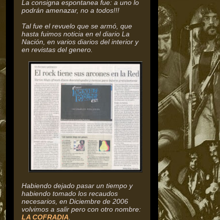
La consigna espontanea fue: a uno lo
podrán amenazar, no a todos!!!
Tal fue el revuelo que se armó, que
hasta fuimos noticia en el diario La
Nación, en varios diarios del interior y
en revistas del genero.
Habiendo dejado pasar un tiempo y
habiendo tomado los recaudos
necesarios, en Diciembre de 2006
volvimos a salir pero con otro nombre:
LA COFRADIA
.