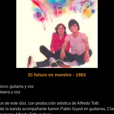
El futuro es nuestro - 1983
oco: guitarra y voz
itarra y voz
 de este dúo, con producción artistica de Alfredo Toth.
de la banda acompañante fueron Pablo Guyot en guitarras, Cla