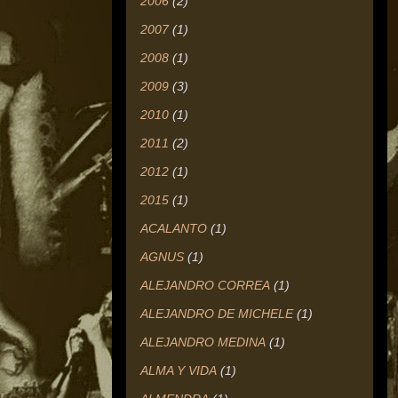
2006
(2)
2007
(1)
2008
(1)
2009
(3)
2010
(1)
2011
(2)
2012
(1)
2015
(1)
ACALANTO
(1)
AGNUS
(1)
ALEJANDRO CORREA
(1)
ALEJANDRO DE MICHELE
(1)
ALEJANDRO MEDINA
(1)
ALMA Y VIDA
(1)