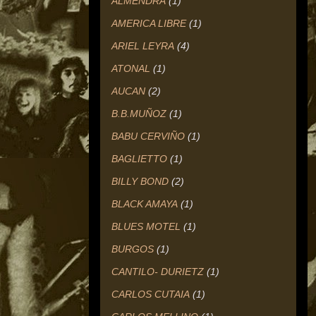
ALMENDRA
(1)
AMERICA LIBRE
(1)
ARIEL LEYRA
(4)
ATONAL
(1)
AUCAN
(2)
B.B.MUÑOZ
(1)
BABU CERVIÑO
(1)
BAGLIETTO
(1)
BILLY BOND
(2)
BLACK AMAYA
(1)
BLUES MOTEL
(1)
BURGOS
(1)
CANTILO- DURIETZ
(1)
CARLOS CUTAIA
(1)