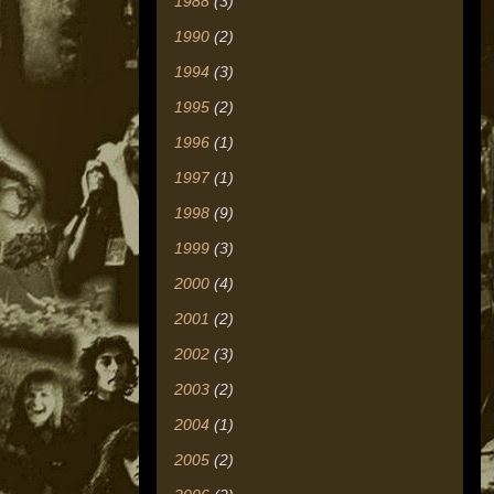
1988
(3)
1990
(2)
1994
(3)
1995
(2)
1996
(1)
1997
(1)
1998
(9)
1999
(3)
2000
(4)
2001
(2)
2002
(3)
2003
(2)
2004
(1)
2005
(2)