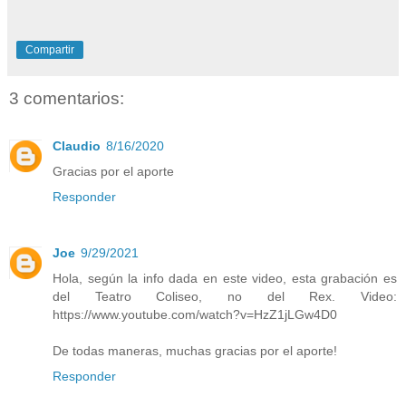
Compartir
3 comentarios:
Claudio
8/16/2020
Gracias por el aporte
Responder
Joe
9/29/2021
Hola, según la info dada en este video, esta grabación es
del Teatro Coliseo, no del Rex. Video:
https://www.youtube.com/watch?v=HzZ1jLGw4D0
De todas maneras, muchas gracias por el aporte!
Responder