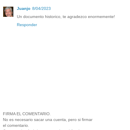
Juanjo
8/04/2023
Un documento historico, te agradezco enormemente!
Responder
FIRMA EL COMENTARIO.
No es necesario sacar una cuenta, pero si firmar
el comentario.