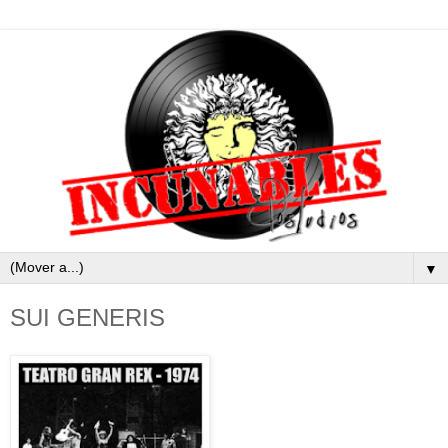
▼
SUI GENERIS