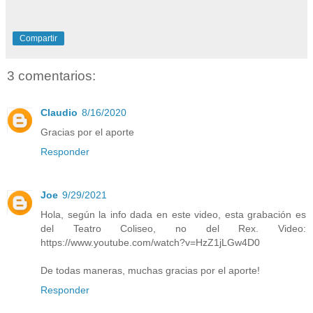
Compartir
3 comentarios:
Claudio
8/16/2020
Gracias por el aporte
Responder
Joe
9/29/2021
Hola, según la info dada en este video, esta grabación es
del Teatro Coliseo, no del Rex. Video:
https://www.youtube.com/watch?v=HzZ1jLGw4D0
De todas maneras, muchas gracias por el aporte!
Responder