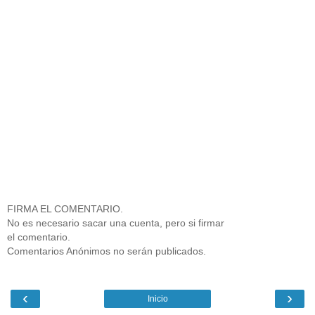
FIRMA EL COMENTARIO.
No es necesario sacar una cuenta, pero si firmar
el comentario.
Comentarios Anónimos no serán publicados.
‹
›
Inicio