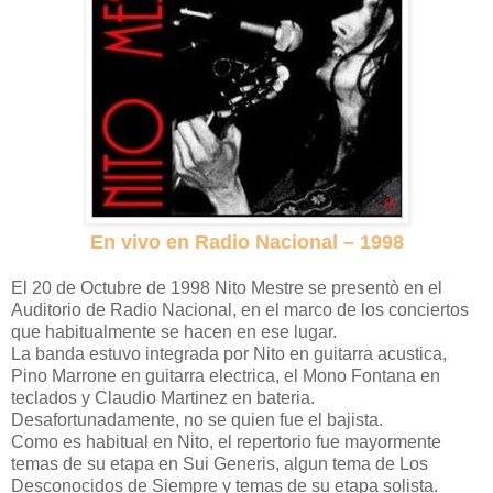
En vivo en Radio Nacional – 1998
El 20 de Octubre de 1998 Nito Mestre se presentò en el
Auditorio de Radio Nacional, en el marco de los conciertos
que habitualmente se hacen en ese lugar.
La banda estuvo integrada por Nito en guitarra acustica,
Pino Marrone en guitarra electrica, el Mono Fontana en
teclados y Claudio Martinez en bateria.
Desafortunadamente, no se quien fue el bajista.
Como es habitual en Nito, el repertorio fue mayormente
temas de su etapa en Sui Generis, algun tema de Los
Desconocidos de Siempre y temas de su etapa solista.