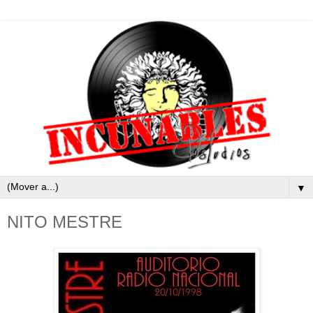
▼
NITO MESTRE