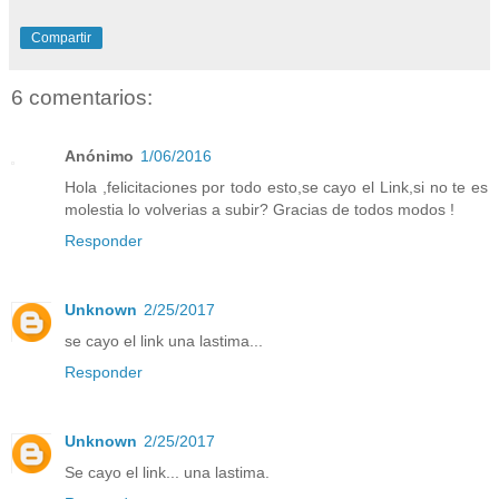
Compartir
6 comentarios:
Anónimo
1/06/2016
Hola ,felicitaciones por todo esto,se cayo el Link,si no te es
molestia lo volverias a subir? Gracias de todos modos !
Responder
Unknown
2/25/2017
se cayo el link una lastima...
Responder
Unknown
2/25/2017
Se cayo el link... una lastima.