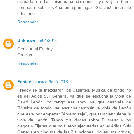
grabado en las mismas condiciones, ..ya voy a tener
tiempod e subir los 4 cd en algun lugar...Gracias!!! increible
e historico
Responder
Unknown
6/04/2016
Genio total Freddy
Gracias
Responder
Fabian Leroux
9/07/2016
Freddy se te mezclaron los Casettes, Musica de fondo no
es del Adios Sui Generis, ya que se escucha la viola de
David Lebón. Yo tengo ese show ya que después de
"Música de fondo" se escucha también la viola de Lebón
que está por empezar "Aprendizaje", que tambiénn tiene la
viola de Lebón. Tengo mis dudas sobre El tuerto y los
ciegos y Tijeras que no fueron ejecutadas en el Adios Suis
Generis en ninguna de las 2 funciones. No es una crítica,