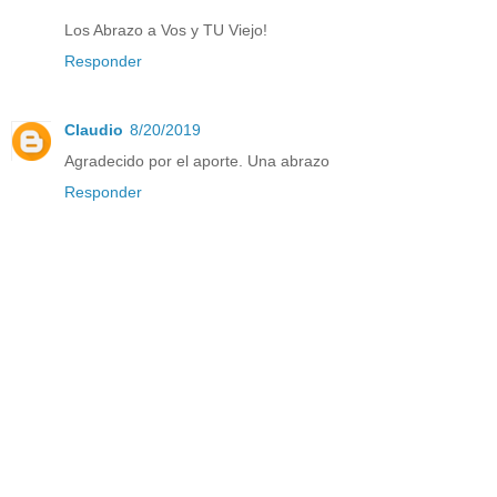
Los Abrazo a Vos y TU Viejo!
Responder
Claudio
8/20/2019
Agradecido por el aporte. Una abrazo
Responder