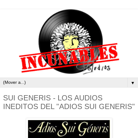
▼
SUI GENERIS - LOS AUDIOS
INEDITOS DEL "ADIOS SUI GENERIS"