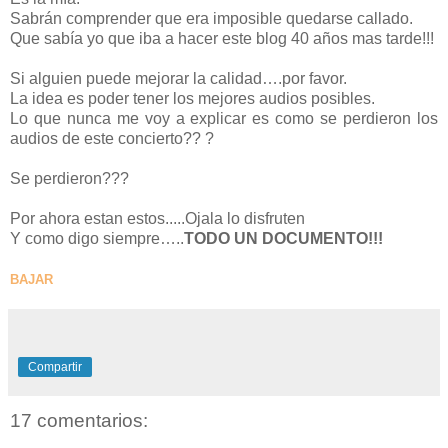
Sabrán comprender que era imposible quedarse callado.
Que sabía yo que iba a hacer este blog 40 años mas tarde!!!
Si alguien puede mejorar la calidad….por favor.
La idea es poder tener los mejores audios posibles.
Lo que nunca me voy a explicar es como se perdieron los
audios de este concierto?? ?
Se perdieron???
Por ahora estan estos.....Ojala lo disfruten
Y como digo siempre…..
TODO UN DOCUMENTO!!!
BAJAR
Compartir
17 comentarios: