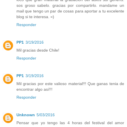
sos groso sabelo. gracias por compartirlo. mandame un
mail que tengo un par de cosas para aportar a tu excelente
blog si te interesa. =)
Responder
PP1
3/19/2016
Mil gracias desde Chile!
Responder
PP1
3/19/2016
Mil gracias por este valioso material!!! Que ganas tenia de
encontrar algo así!!!
Responder
Unknown
5/03/2016
Pensar que yo tengo las 4 horas del festival del amor