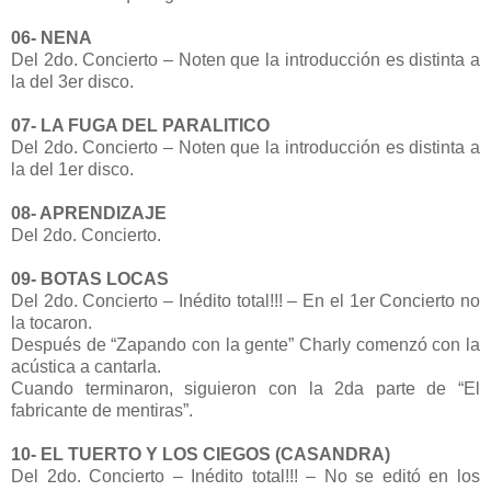
06- NENA
Del 2do. Concierto – Noten que la introducción es distinta a
la del 3er disco.
07- LA FUGA DEL PARALITICO
Del 2do. Concierto – Noten que la introducción es distinta a
la del 1er disco.
08- APRENDIZAJE
Del 2do. Concierto.
09- BOTAS LOCAS
Del 2do. Concierto – Inédito total!!! – En el 1er Concierto no
la tocaron.
Después de “Zapando con la gente” Charly comenzó con la
acústica a cantarla.
Cuando terminaron, siguieron con la 2da parte de “El
fabricante de mentiras”.
10- EL TUERTO Y LOS CIEGOS (CASANDRA)
Del 2do. Concierto – Inédito total!!! – No se editó en los