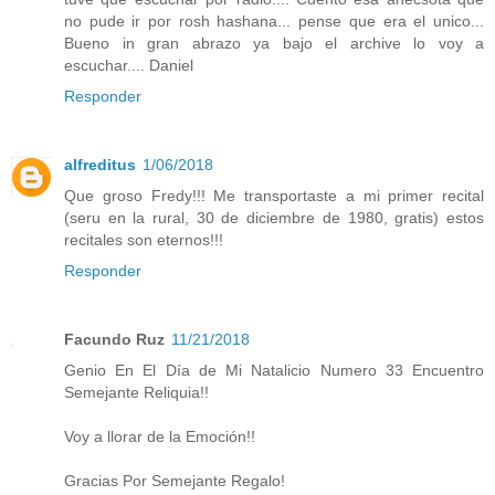
no pude ir por rosh hashana... pense que era el unico...
Bueno in gran abrazo ya bajo el archive lo voy a
escuchar.... Daniel
Responder
alfreditus
1/06/2018
Que groso Fredy!!! Me transportaste a mi primer recital
(seru en la rural, 30 de diciembre de 1980, gratis) estos
recitales son eternos!!!
Responder
Facundo Ruz
11/21/2018
Genio En El Día de Mi Natalicio Numero 33 Encuentro
Semejante Reliquia!!
Voy a llorar de la Emoción!!
Gracias Por Semejante Regalo!