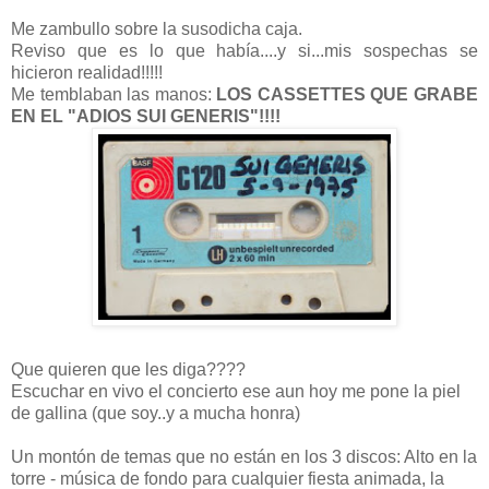
Me zambullo sobre la susodicha caja.
Reviso que es lo que había....y si...mis sospechas se
hicieron realidad!!!!!
Me temblaban las manos:
LOS CASSETTES QUE GRABE
EN EL "ADIOS SUI GENERIS"!!!!
Que quieren que les diga????
Escuchar en vivo el concierto ese aun hoy me pone la piel
de gallina (que soy..y a mucha honra)
Un montón de temas que no están en los 3 discos: Alto en la
torre - música de fondo para cualquier fiesta animada, la