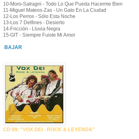
10-Moro-Satragni - Todo Lo Que Pueda Hacerme Bien
11-Miguel Mateos-Zas - Un Gato En La Ciudad
12-Los Perros - Sólo Esta Noche
13-Los 7 Delfines - Desierto
14-Fricción - Lluvia Negra
15-GIT - Siempre Fuiste Mi Amor
BAJAR
CD 09: "VOX DEI - ROCK & LEYENDA"