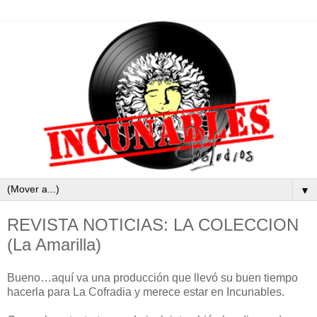
▼
REVISTA NOTICIAS: LA COLECCION
(La Amarilla)
Bueno…aquí va una producción que llevó su buen tiempo
hacerla para La Cofradia y merece estar en Incunables.