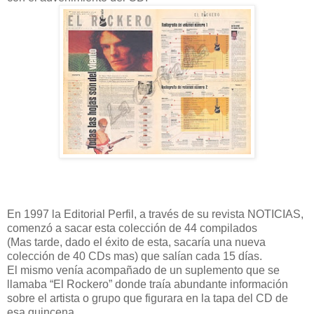
En 1997 la Editorial Perfil, a través de su revista NOTICIAS,
comenzó a sacar esta colección de 44 compilados
(Mas tarde, dado el éxito de esta, sacaría una nueva
colección de 40 CDs mas) que salían cada 15 días.
El mismo venía acompañado de un suplemento que se
llamaba “El Rockero” donde traía abundante información
sobre el artista o grupo que figurara en la tapa del CD de
esa quincena.