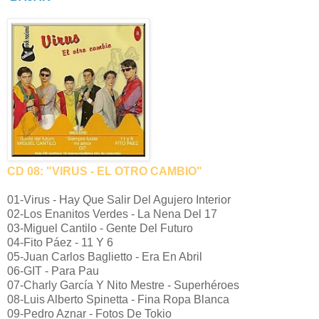
CD 08: "VIRUS - EL OTRO CAMBIO"
01-Virus - Hay Que Salir Del Agujero Interior
02-Los Enanitos Verdes - La Nena Del 17
03-Miguel Cantilo - Gente Del Futuro
04-Fito Páez - 11 Y 6
05-Juan Carlos Baglietto - Era En Abril
06-GIT - Para Pau
07-Charly García Y Nito Mestre - Superhéroes
08-Luis Alberto Spinetta - Fina Ropa Blanca
09-Pedro Aznar - Fotos De Tokio