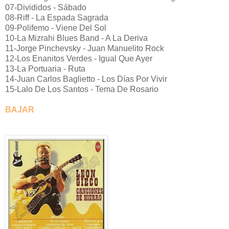
07-Divididos - Sábado
08-Riff - La Espada Sagrada
09-Polifemo - Viene Del Sol
10-La Mizrahi Blues Band - A La Deriva
11-Jorge Pinchevsky - Juan Manuelito Rock
12-Los Enanitos Verdes - Igual Que Ayer
13-La Portuaria - Ruta
14-Juan Carlos Baglietto - Los Días Por Vivir
15-Lalo De Los Santos - Tema De Rosario
BAJAR