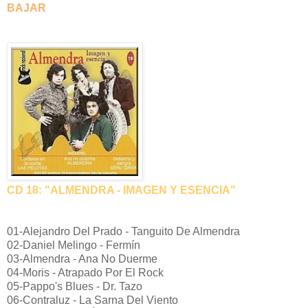
BAJAR
CD 18: "ALMENDRA - IMAGEN Y ESENCIA"
01-Alejandro Del Prado - Tanguito De Almendra
02-Daniel Melingo - Fermín
03-Almendra - Ana No Duerme
04-Moris - Atrapado Por El Rock
05-Pappo's Blues - Dr. Tazo
06-Contraluz - La Sarna Del Viento