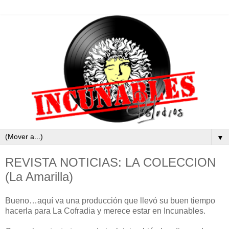
▼
REVISTA NOTICIAS: LA COLECCION
(La Amarilla)
Bueno…aquí va una producción que llevó su buen tiempo
hacerla para La Cofradia y merece estar en Incunables.