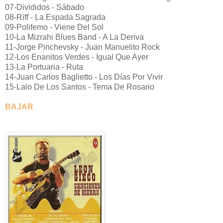
07-Divididos - Sábado
08-Riff - La Espada Sagrada
09-Polifemo - Viene Del Sol
10-La Mizrahi Blues Band - A La Deriva
11-Jorge Pinchevsky - Juan Manuelito Rock
12-Los Enanitos Verdes - Igual Que Ayer
13-La Portuaria - Ruta
14-Juan Carlos Baglietto - Los Días Por Vivir
15-Lalo De Los Santos - Tema De Rosario
BAJAR