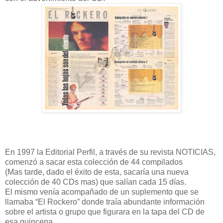
En 1997 la Editorial Perfil, a través de su revista NOTICIAS,
comenzó a sacar esta colección de 44 compilados
(Mas tarde, dado el éxito de esta, sacaría una nueva
colección de 40 CDs mas) que salían cada 15 días.
El mismo venía acompañado de un suplemento que se
llamaba “El Rockero” donde traía abundante información
sobre el artista o grupo que figurara en la tapa del CD de
esa quincena.