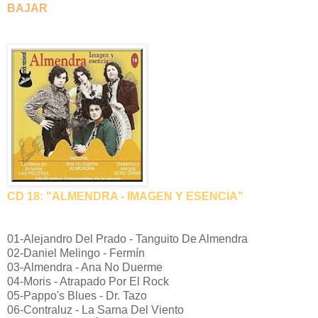
BAJAR
CD 18: "ALMENDRA - IMAGEN Y ESENCIA"
01-Alejandro Del Prado - Tanguito De Almendra
02-Daniel Melingo - Fermín
03-Almendra - Ana No Duerme
04-Moris - Atrapado Por El Rock
05-Pappo's Blues - Dr. Tazo
06-Contraluz - La Sarna Del Viento