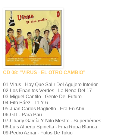
CD 08: "VIRUS - EL OTRO CAMBIO"
01-Virus - Hay Que Salir Del Agujero Interior
02-Los Enanitos Verdes - La Nena Del 17
03-Miguel Cantilo - Gente Del Futuro
04-Fito Páez - 11 Y 6
05-Juan Carlos Baglietto - Era En Abril
06-GIT - Para Pau
07-Charly García Y Nito Mestre - Superhéroes
08-Luis Alberto Spinetta - Fina Ropa Blanca
09-Pedro Aznar - Fotos De Tokio