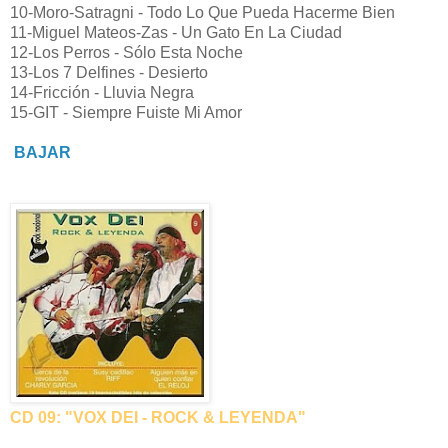
10-Moro-Satragni - Todo Lo Que Pueda Hacerme Bien
11-Miguel Mateos-Zas - Un Gato En La Ciudad
12-Los Perros - Sólo Esta Noche
13-Los 7 Delfines - Desierto
14-Fricción - Lluvia Negra
15-GIT - Siempre Fuiste Mi Amor
BAJAR
CD 09: "VOX DEI - ROCK & LEYENDA"